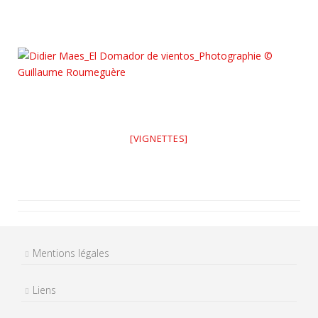
[VIGNETTES]
Mentions légales
Liens