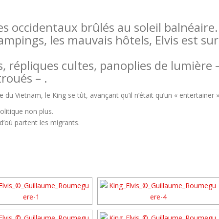
 occidentaux brûlés au soleil balnéaire.
ampings, les mauvais hôtels, Elvis est sur
répliques cultes, panoplies de lumière –
troués – .
 du Vietnam, le King se tût, avançant qu’il n’était qu’un « entertainer »
olitique non plus.
d’où partent les migrants.